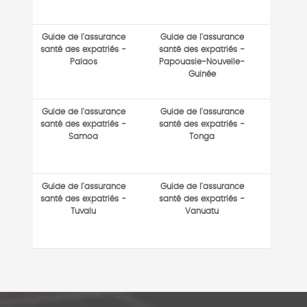
Guide de l'assurance
Guide de l'assurance
santé des expatriés -
santé des expatriés -
Palaos
Papouasie-Nouvelle-
Guinée
Guide de l'assurance
Guide de l'assurance
santé des expatriés -
santé des expatriés -
Samoa
Tonga
Guide de l'assurance
Guide de l'assurance
santé des expatriés -
santé des expatriés -
Tuvalu
Vanuatu