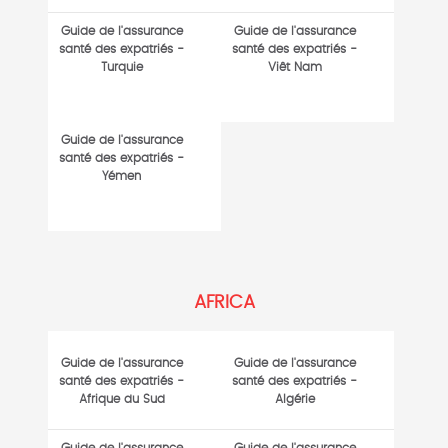
Guide de l'assurance
Guide de l'assurance
santé des expatriés -
santé des expatriés -
Turquie
Viêt Nam
Guide de l'assurance
santé des expatriés -
Yémen
AFRICA
Guide de l'assurance
Guide de l'assurance
santé des expatriés -
santé des expatriés -
Afrique du Sud
Algérie