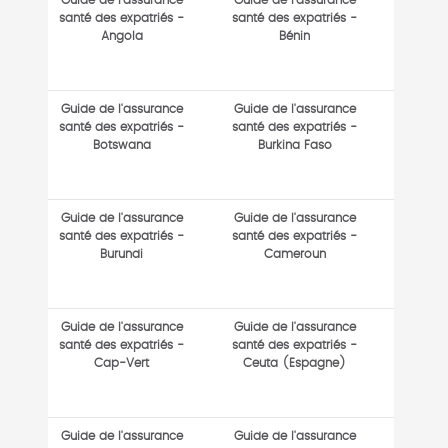
Guide de l'assurance
Guide de l'assurance
santé des expatriés -
santé des expatriés -
Angola
Bénin
Guide de l'assurance
Guide de l'assurance
santé des expatriés -
santé des expatriés -
Botswana
Burkina Faso
Guide de l'assurance
Guide de l'assurance
santé des expatriés -
santé des expatriés -
Burundi
Cameroun
Guide de l'assurance
Guide de l'assurance
santé des expatriés -
santé des expatriés -
Cap-Vert
Ceuta (Espagne)
Guide de l'assurance
Guide de l'assurance