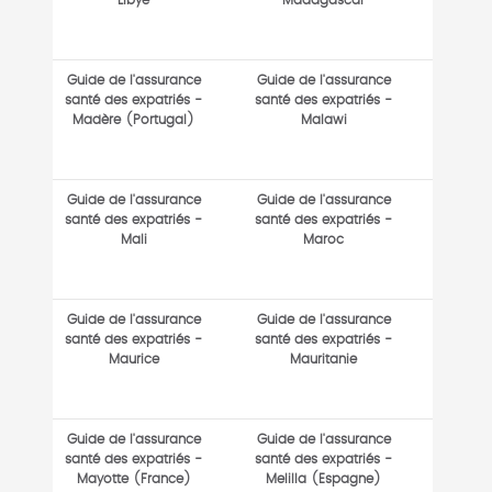
Libye
Madagascar
Guide de l'assurance
Guide de l'assurance
santé des expatriés -
santé des expatriés -
Madère (Portugal)
Malawi
Guide de l'assurance
Guide de l'assurance
santé des expatriés -
santé des expatriés -
Mali
Maroc
Guide de l'assurance
Guide de l'assurance
santé des expatriés -
santé des expatriés -
Maurice
Mauritanie
Guide de l'assurance
Guide de l'assurance
santé des expatriés -
santé des expatriés -
Mayotte (France)
Melilla (Espagne)