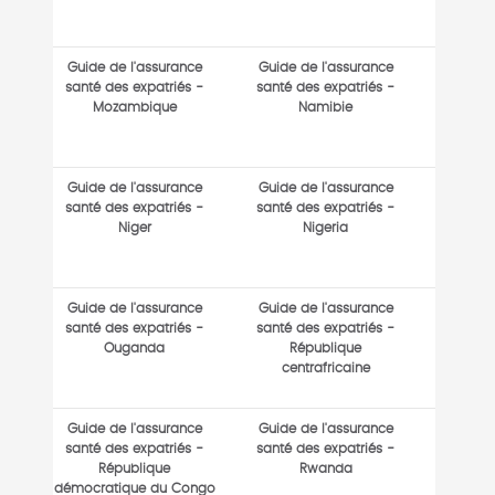
Guide de l'assurance
Guide de l'assurance
santé des expatriés -
santé des expatriés -
Mozambique
Namibie
Guide de l'assurance
Guide de l'assurance
santé des expatriés -
santé des expatriés -
Niger
Nigeria
Guide de l'assurance
Guide de l'assurance
santé des expatriés -
santé des expatriés -
Ouganda
République
centrafricaine
Guide de l'assurance
Guide de l'assurance
santé des expatriés -
santé des expatriés -
République
Rwanda
démocratique du Congo