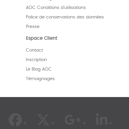
AOC Conditions d’utilisations
Police de conservations des données
Presse
Espace Client
Contact
Inscription
Le Blog AOC
Témoignages