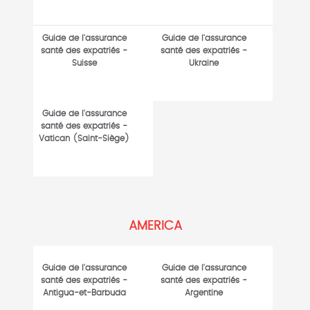
Guide de l'assurance
Guide de l'assurance
santé des expatriés -
santé des expatriés -
Suisse
Ukraine
Guide de l'assurance
santé des expatriés -
Vatican (Saint-Siège)
AMERICA
Guide de l'assurance
Guide de l'assurance
santé des expatriés -
santé des expatriés -
Antigua-et-Barbuda
Argentine