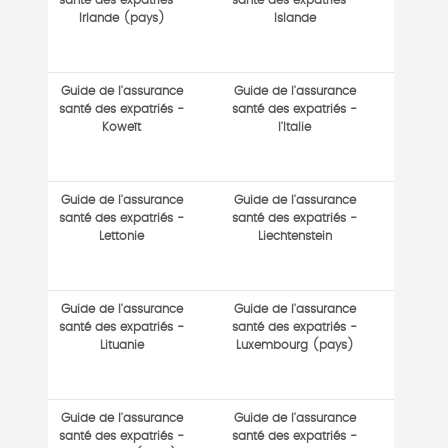
santé des expatriés -
santé des expatriés -
Irlande (pays)
Islande
Guide de l'assurance
Guide de l'assurance
santé des expatriés -
santé des expatriés -
Koweït
l'Italie
Guide de l'assurance
Guide de l'assurance
santé des expatriés -
santé des expatriés -
Lettonie
Liechtenstein
Guide de l'assurance
Guide de l'assurance
santé des expatriés -
santé des expatriés -
Lituanie
Luxembourg (pays)
Guide de l'assurance
Guide de l'assurance
santé des expatriés -
santé des expatriés -