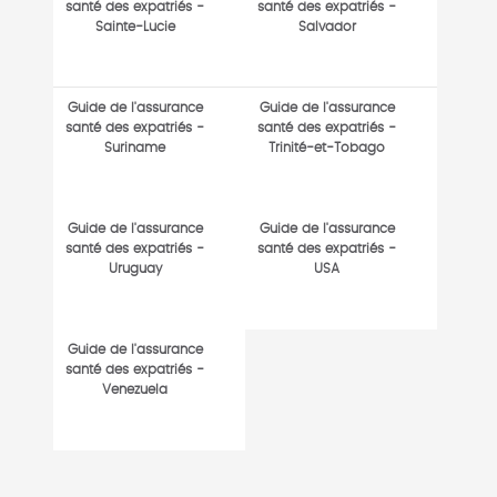
santé des expatriés -
santé des expatriés -
Sainte-Lucie
Salvador
Guide de l'assurance
Guide de l'assurance
santé des expatriés -
santé des expatriés -
Suriname
Trinité-et-Tobago
Guide de l'assurance
Guide de l'assurance
santé des expatriés -
santé des expatriés -
Uruguay
USA
Guide de l'assurance
santé des expatriés -
Venezuela