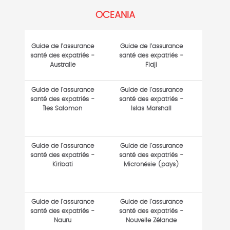
OCEANIA
Guide de l'assurance
Guide de l'assurance
santé des expatriés -
santé des expatriés -
Australie
Fidji
Guide de l'assurance
Guide de l'assurance
santé des expatriés -
santé des expatriés -
Îles Salomon
Islas Marshall
Guide de l'assurance
Guide de l'assurance
santé des expatriés -
santé des expatriés -
Kiribati
Micronésie (pays)
Guide de l'assurance
Guide de l'assurance
santé des expatriés -
santé des expatriés -
Nauru
Nouvelle Zélande