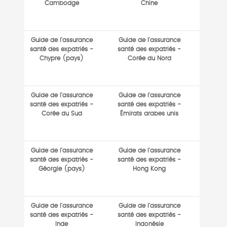
Cambodge
Chine
Guide de l'assurance
Guide de l'assurance
santé des expatriés -
santé des expatriés -
Chypre (pays)
Corée du Nord
Guide de l'assurance
Guide de l'assurance
santé des expatriés -
santé des expatriés -
Corée du Sud
Émirats arabes unis
Guide de l'assurance
Guide de l'assurance
santé des expatriés -
santé des expatriés -
Géorgie (pays)
Hong Kong
Guide de l'assurance
Guide de l'assurance
santé des expatriés -
santé des expatriés -
Inde
Indonésie