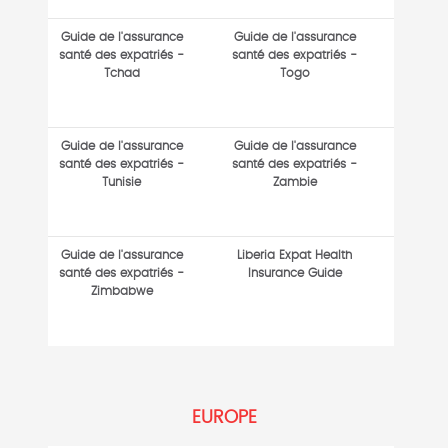
Guide de l'assurance
Guide de l'assurance
santé des expatriés -
santé des expatriés -
Tchad
Togo
Guide de l'assurance
Guide de l'assurance
santé des expatriés -
santé des expatriés -
Tunisie
Zambie
Guide de l'assurance
Liberia Expat Health
santé des expatriés -
Insurance Guide
Zimbabwe
EUROPE