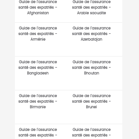
Guide de l'assurance
Guide de l'assurance
santé des expatriés -
santé des expatriés -
Afghanistan
Arabie saoudite
Guide de l'assurance
Guide de l'assurance
santé des expatriés -
santé des expatriés -
Arménie
Azerbaïdjan
Guide de l'assurance
Guide de l'assurance
santé des expatriés -
santé des expatriés -
Bangladesh
Bhoutan
Guide de l'assurance
Guide de l'assurance
santé des expatriés -
santé des expatriés -
Birmanie
Brunei
Guide de l'assurance
Guide de l'assurance
santé des expatriés -
santé des expatriés -