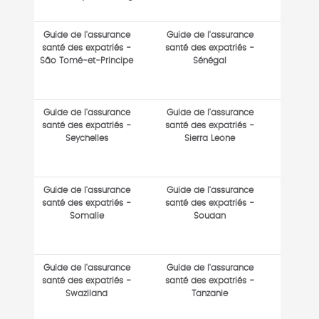
Guide de l'assurance
Guide de l'assurance
santé des expatriés -
santé des expatriés -
São Tomé-et-Principe
Sénégal
Guide de l'assurance
Guide de l'assurance
santé des expatriés -
santé des expatriés -
Seychelles
Sierra Leone
Guide de l'assurance
Guide de l'assurance
santé des expatriés -
santé des expatriés -
Somalie
Soudan
Guide de l'assurance
Guide de l'assurance
santé des expatriés -
santé des expatriés -
Swaziland
Tanzanie