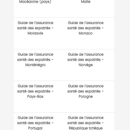
Macédoine (pays)
Malte
Guide de l'assurance
Guide de l'assurance
santé des expatriés -
santé des expatriés -
Moldavie
Monaco
Guide de l'assurance
Guide de l'assurance
santé des expatriés -
santé des expatriés -
Monténégro
Norvège
Guide de l'assurance
Guide de l'assurance
santé des expatriés -
santé des expatriés -
Pays-Bas
Pologne
Guide de l'assurance
Guide de l'assurance
santé des expatriés -
santé des expatriés -
Portugal
République tchèque