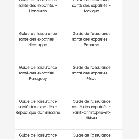
Guide de l'assurance
Guide de l'assurance
santé des expatriés -
santé des expatriés -
Honduras
Mexique
Guide de l'assurance
Guide de l'assurance
santé des expatriés -
santé des expatriés -
Nicaragua
Panama
Guide de l'assurance
Guide de l'assurance
santé des expatriés -
santé des expatriés -
Paraguay
Pérou
Guide de l'assurance
Guide de l'assurance
santé des expatriés -
santé des expatriés -
République dominicaine
Saint-Christophe-et-
Niévès
Guide de l'assurance
Guide de l'assurance