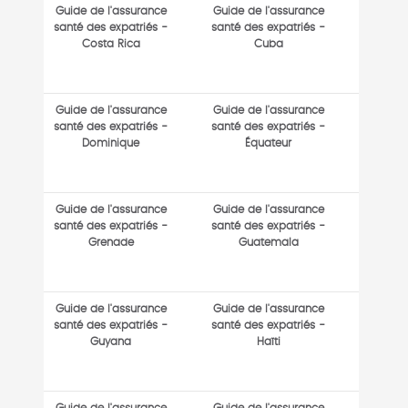
Guide de l'assurance
Guide de l'assurance
santé des expatriés -
santé des expatriés -
Costa Rica
Cuba
Guide de l'assurance
Guide de l'assurance
santé des expatriés -
santé des expatriés -
Dominique
Équateur
Guide de l'assurance
Guide de l'assurance
santé des expatriés -
santé des expatriés -
Grenade
Guatemala
Guide de l'assurance
Guide de l'assurance
santé des expatriés -
santé des expatriés -
Guyana
Haïti