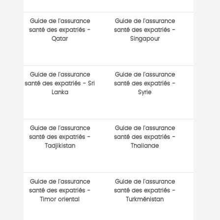
Guide de l'assurance
Guide de l'assurance
santé des expatriés -
santé des expatriés -
Qatar
Singapour
Guide de l'assurance
Guide de l'assurance
santé des expatriés - Sri
santé des expatriés -
Lanka
Syrie
Guide de l'assurance
Guide de l'assurance
santé des expatriés -
santé des expatriés -
Tadjikistan
Thailande
Guide de l'assurance
Guide de l'assurance
santé des expatriés -
santé des expatriés -
Timor oriental
Turkménistan