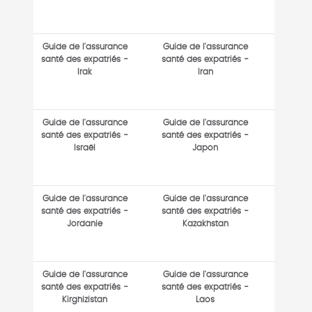
Guide de l'assurance
Guide de l'assurance
santé des expatriés -
santé des expatriés -
Irak
Iran
Guide de l'assurance
Guide de l'assurance
santé des expatriés -
santé des expatriés -
Israël
Japon
Guide de l'assurance
Guide de l'assurance
santé des expatriés -
santé des expatriés -
Jordanie
Kazakhstan
Guide de l'assurance
Guide de l'assurance
santé des expatriés -
santé des expatriés -
Kirghizistan
Laos