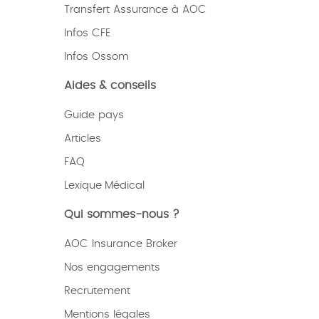
Transfert Assurance à AOC
Infos CFE
Infos Ossom
Aides & conseils
Guide pays
Articles
FAQ
Lexique
Médical
Qui sommes-nous ?
AOC Insurance Broker
Nos engagements
Recrutement
Mentions légales