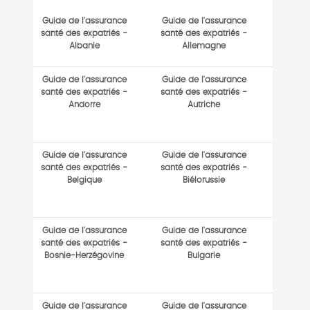
Guide de l'assurance
Guide de l'assurance
santé des expatriés -
santé des expatriés -
Albanie
Allemagne
Guide de l'assurance
Guide de l'assurance
santé des expatriés -
santé des expatriés -
Andorre
Autriche
Guide de l'assurance
Guide de l'assurance
santé des expatriés -
santé des expatriés -
Belgique
Biélorussie
Guide de l'assurance
Guide de l'assurance
santé des expatriés -
santé des expatriés -
Bosnie-Herzégovine
Bulgarie
Guide de l'assurance
Guide de l'assurance