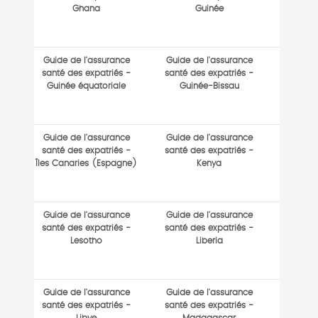
Ghana
Guinée
Guide de l'assurance
Guide de l'assurance
santé des expatriés -
santé des expatriés -
Guinée équatoriale
Guinée-Bissau
Guide de l'assurance
Guide de l'assurance
santé des expatriés -
santé des expatriés -
Îles Canaries (Espagne)
Kenya
Guide de l'assurance
Guide de l'assurance
santé des expatriés -
santé des expatriés -
Lesotho
Liberia
Guide de l'assurance
Guide de l'assurance
santé des expatriés -
santé des expatriés -