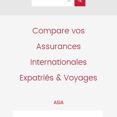
Compare vos
Assurances
Internationales
Expatriés & Voyages
ASIA