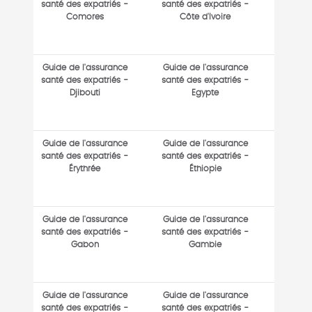
santé des expatriés -
santé des expatriés -
Comores
Côte d'Ivoire
Guide de l'assurance
Guide de l'assurance
santé des expatriés -
santé des expatriés -
Djibouti
Egypte
Guide de l'assurance
Guide de l'assurance
santé des expatriés -
santé des expatriés -
Érythrée
Éthiopie
Guide de l'assurance
Guide de l'assurance
santé des expatriés -
santé des expatriés -
Gabon
Gambie
Guide de l'assurance
Guide de l'assurance
santé des expatriés -
santé des expatriés -