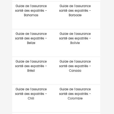
Guide de l'assurance
Guide de l'assurance
santé des expatriés -
santé des expatriés -
Bahamas
Barbade
Guide de l'assurance
Guide de l'assurance
santé des expatriés -
santé des expatriés -
Belize
Bolivie
Guide de l'assurance
Guide de l'assurance
santé des expatriés -
santé des expatriés -
Brésil
Canada
Guide de l'assurance
Guide de l'assurance
santé des expatriés -
santé des expatriés -
Chili
Colombie