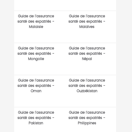
Guide de l'assurance
Guide de l'assurance
santé des expatriés -
santé des expatriés -
Malaisie
Maldives
Guide de l'assurance
Guide de l'assurance
santé des expatriés -
santé des expatriés -
Mongolie
Népal
Guide de l'assurance
Guide de l'assurance
santé des expatriés -
santé des expatriés -
Oman
Ouzbékistan
Guide de l'assurance
Guide de l'assurance
santé des expatriés -
santé des expatriés -
Pakistan
Philippines