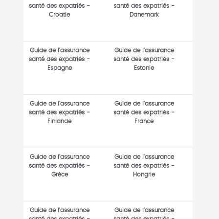
santé des expatriés -
santé des expatriés -
Croatie
Danemark
Guide de l'assurance
Guide de l'assurance
santé des expatriés -
santé des expatriés -
Espagne
Estonie
Guide de l'assurance
Guide de l'assurance
santé des expatriés -
santé des expatriés -
Finlande
France
Guide de l'assurance
Guide de l'assurance
santé des expatriés -
santé des expatriés -
Grèce
Hongrie
Guide de l'assurance
Guide de l'assurance