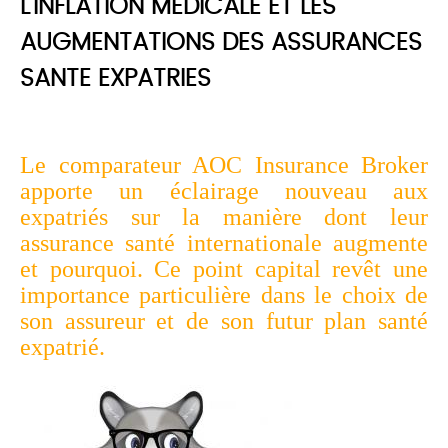
L'INFLATION MEDICALE ET LES
AUGMENTATIONS DES ASSURANCES
SANTE EXPATRIES
Le comparateur AOC Insurance Broker
apporte un éclairage nouveau aux
expatriés sur la manière dont leur
assurance santé internationale augmente
et pourquoi. Ce point capital revêt une
importance particulière dans le choix de
son assureur et de son futur plan santé
expatrié.