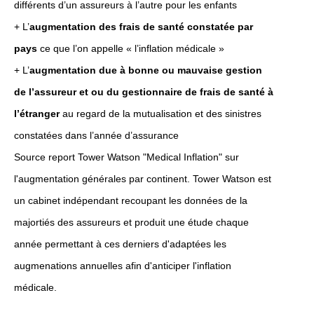
différents d’un assureurs à l’autre pour les enfants
+ L’
augmentation des frais de santé constatée par
pays
ce que l’on appelle « l’inflation médicale »
+ L’
augmentation due à bonne ou mauvaise gestion
de l’assureur et ou du gestionnaire de frais de santé à
l’étranger
au regard de la mutualisation et des sinistres
constatées dans l’année d’assurance
Source report Tower Watson "Medical Inflation" sur
l'augmentation générales par continent. Tower Watson est
un cabinet indépendant recoupant les données de la
majortiés des assureurs et produit une étude chaque
année permettant à ces derniers d'adaptées les
augmenations annuelles afin d'anticiper l'inflation
médicale.