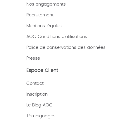
Nos engagements
Recrutement
Mentions légales
AOC Conditions d’utilisations
Police de conservations des données
Presse
Espace Client
Contact
Inscription
Le Blog AOC
Témoignages