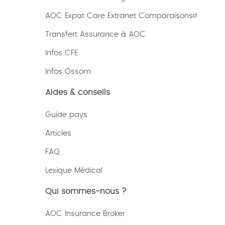
AOC Expat Care Extranet Comparaisons
Transfert Assurance à AOC
Infos CFE
Infos Ossom
Aides & conseils
Guide pays
Articles
FAQ
Lexique
Médical
Qui sommes-nous ?
AOC Insurance Broker