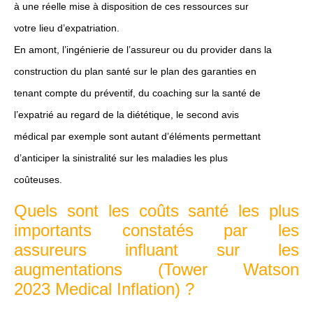
à une réelle mise à disposition de ces ressources sur
votre lieu d’expatriation.
En amont, l’ingénierie de l’assureur ou du provider dans la
construction du plan santé sur le plan des garanties en
tenant compte du préventif, du coaching sur la santé de
l’expatrié au regard de la diététique, le second avis
médical par exemple sont autant d’éléments permettant
d’anticiper la sinistralité sur les maladies les plus
coûteuses.
Quels sont les coûts santé les plus
importants constatés par les
assureurs influant sur les
augmentations (Tower Watson
2023 Medical Inflation) ?