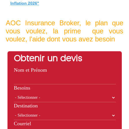
Inflation 2026"
AOC Insurance Broker, le plan que
vous voulez, la prime que vous
voulez, l'aide dont vous avez besoin
Obtenir un devis
Nom et Prénom
Besoins
Destination
Courriel