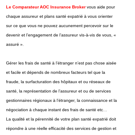
Le Comparateur AOC Insurance Broker
vous aide pour
chaque assureur et plans santé expatrié à vous orienter
sur ce que vous ne pouvez aucunement percevoir sur le
devenir et l’engagement de l’assureur vis-à-vis de vous, «
assuré ».
Gérer les frais de santé à l’étranger n’est pas chose aisée
et facile et dépends de nombreux facteurs tel que la
fraude, la surfacturation des hôpitaux et ou réseaux de
santé, la représentation de l’assureur et ou de services
gestionnaires régionaux à l’étranger, la connaissance et la
négociation à chaque instant des frais de santé etc…
La qualité et la pérennité de votre plan santé expatrié doit
répondre à une réelle efficacité des services de gestion et