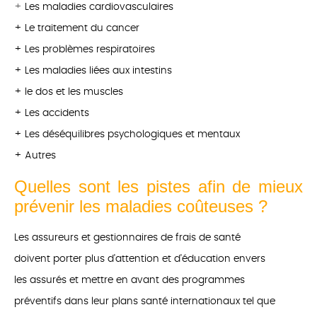
+
Les maladies cardiovasculaires
+ Le traitement du cancer
+ Les problèmes respiratoires
+ Les maladies liées aux intestins
+ le dos et les muscles
+ Les accidents
+ Les déséquilibres psychologiques et mentaux
+ Autres
Quelles sont les pistes afin de mieux
prévenir les maladies coûteuses ?
Les assureurs et gestionnaires de frais de santé
doivent porter plus d'attention et d'éducation envers
les assurés et mettre en avant des programmes
préventifs dans leur plans santé internationaux tel que