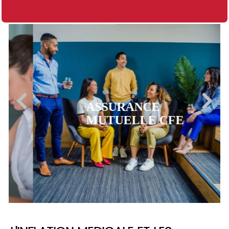
ASSURANCE
MUTUELLE CFE