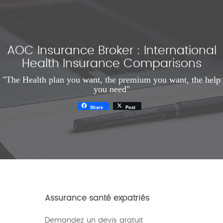
AOC Insurance Broker : International
Health Insurance Comparisons
"The Health plan you want, the premium you want, the help
you need"
Share
Post
Assurance santé expatriés
Demandez un devis gratuit