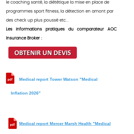
le coaching santé, la diététique la mise en place de
programmes sport fitness, la détection en amont par
des check up plus poussé etc...
Les informations pratiques du comparateur AOC
Insurance Broker :
Medical report Tower Watson "Medical
Inflation 2026"
Medical report Mercer Marsh Health "Medical