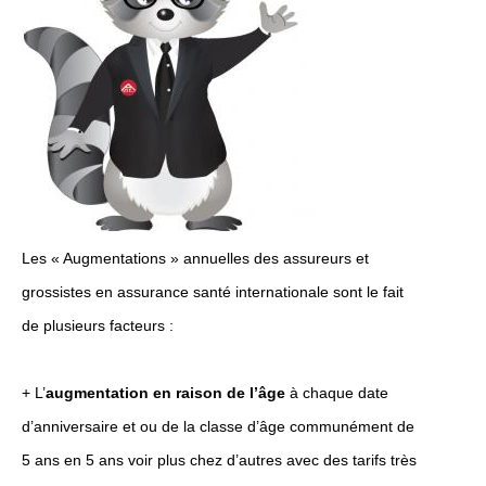
Les « Augmentations » annuelles des assureurs et
grossistes en assurance santé internationale sont le fait
de plusieurs facteurs :
+ L’
augmentation en raison de l’âge
à chaque date
d’anniversaire et ou de la classe d’âge communément de
5 ans en 5 ans voir plus chez d’autres avec des tarifs très