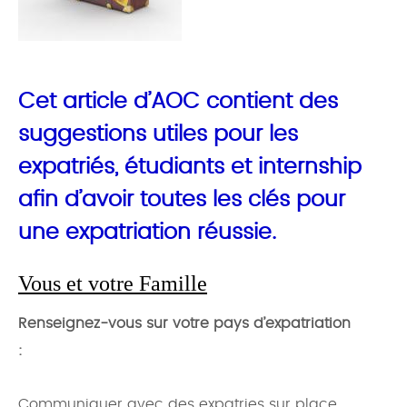
Cet article d’AOC contient des
suggestions utiles pour les
expatriés, étudiants et internship
afin d’avoir toutes les clés pour
une expatriation réussie.
Vous et votre Famille
Renseignez-vous sur votre pays d’expatriation
:
Communiquer avec des expatries sur place,