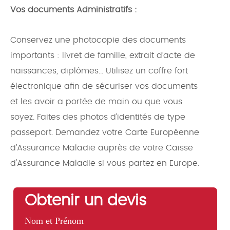
Vos documents Administratifs :
Conservez une photocopie des documents
importants : livret de famille, extrait d’acte de
naissances, diplômes... Utilisez un coffre fort
électronique afin de sécuriser vos documents
et les avoir a portée de main ou que vous
soyez. Faites des photos d’identités de type
passeport. Demandez votre Carte Européenne
d’Assurance Maladie auprès de votre Caisse
d'Assurance Maladie si vous partez en Europe.
Obtenir un devis
Nom et Prénom