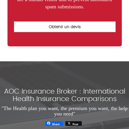
spam submissions.
AOC Insurance Broker : International
Health Insurance Comparisons
"The Health plan you want, the premium you want, the help
you need"
Share
Post