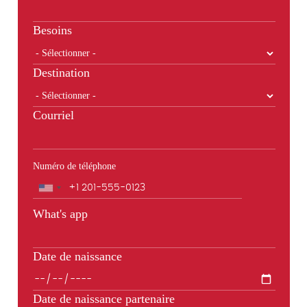
Besoins
Destination
Courriel
Numéro de téléphone
Téléphone
What's app
Date de naissance
Date de naissance partenaire