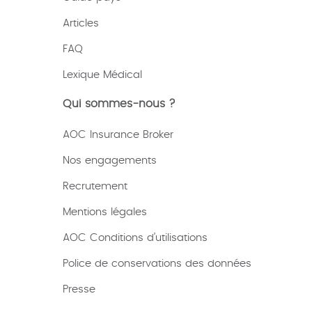
Articles
FAQ
Lexique
Médical
Qui sommes-nous ?
AOC Insurance Broker
Nos engagements
Recrutement
Mentions légales
AOC Conditions d’utilisations
Police de conservations des données
Presse