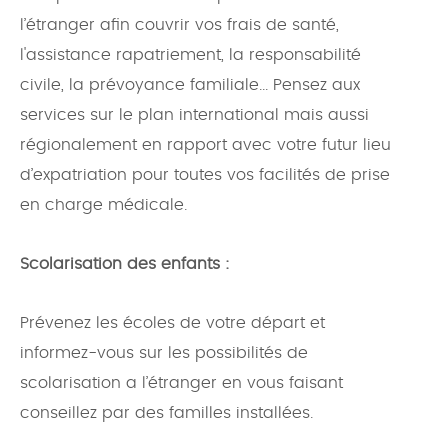
l’étranger afin couvrir vos frais de santé,
l'assistance rapatriement, la responsabilité
civile, la prévoyance familiale... Pensez aux
services sur le plan international mais aussi
régionalement en rapport avec votre futur lieu
d’expatriation pour toutes vos facilités de prise
en charge médicale.
Scolarisation des enfants :
Prévenez les écoles de votre départ et
informez-vous sur les possibilités de
scolarisation a l’étranger en vous faisant
conseillez par des familles installées.