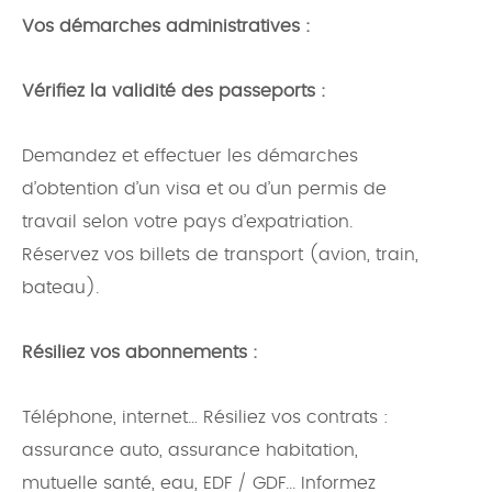
Vos démarches administratives :
Vérifiez la validité des passeports :
Demandez et effectuer les démarches
d’obtention d’un visa et ou d’un permis de
travail selon votre pays d’expatriation.
Réservez vos billets de transport (avion, train,
bateau).
Résiliez vos abonnements :
Téléphone, internet… Résiliez vos contrats :
assurance auto, assurance habitation,
mutuelle santé, eau, EDF / GDF... Informez