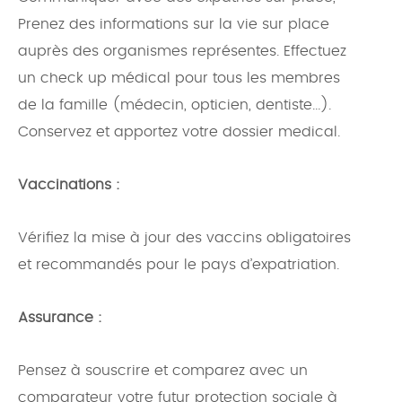
Prenez des informations sur la vie sur place
auprès des organismes représentes. Effectuez
un check up médical pour tous les membres
de la famille (médecin, opticien, dentiste...).
Conservez et apportez votre dossier medical.
Vaccinations :
Vérifiez la mise à jour des vaccins obligatoires
et recommandés pour le pays d’expatriation.
Assurance :
Pensez à souscrire et comparez avec un
comparateur votre futur protection sociale à