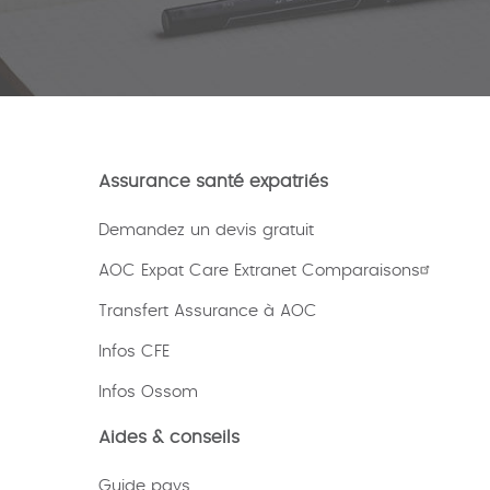
Assurance santé expatriés
Demandez un devis gratuit
AOC Expat Care Extranet Comparaisons
Transfert Assurance à AOC
Infos CFE
Infos Ossom
Aides & conseils
Guide pays