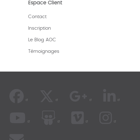
Espace Client
Contact
Inscription
Le Blog AOC
Témoignages