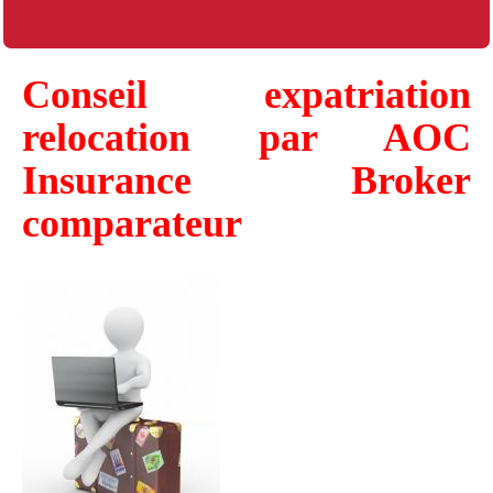
Conseil expatriation
relocation par AOC
Insurance Broker
comparateur