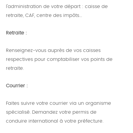
l'administration de votre départ : caisse de
retraite, CAF, centre des impôts...
Retraite :
Renseignez-vous auprès de vos caisses
respectives pour comptabiliser vos points de
retraite.
Courrier :
Faites suivre votre courrier via un organisme
spécialisé. Demandez votre permis de
conduire international à votre préfecture.