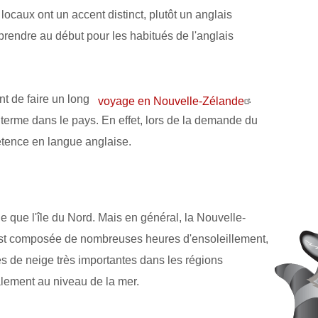
 locaux ont un accent distinct, plutôt un anglais
mprendre au début pour les habitués de l'anglais
nt de faire un long
.
voyage en Nouvelle-Zélande
 terme dans le pays. En effet, lors de la demande du
étence en langue anglaise.
e que l'île du Nord. Mais en général, la Nouvelle-
est composée de nombreuses heures d'ensoleillement,
es de neige très importantes dans les régions
ement au niveau de la mer.