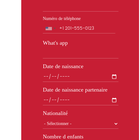
Numéro de téléphone
Téléphone
What's app
Date de naissance
Date de naissance partenaire
Nationalité
Nombre d enfants