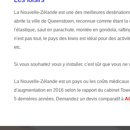
La Nouvelle-Zélande est une des meilleures destinations
abrite la ville de Queenstown, reconnue comme étant la 
l'élastique, saut en parachute, montée en gondola, rafti
n'est pas tout, le pays des kiwis est idéal pour des activ
etc.
Si vous souhaitez vous y installer, c'est sûr que vous ne
La Nouvelle-Zélande est un pays ou les coûts médicaux
d'augmentation en 2016 selon le rapport du cabinet T
5 dernières années. Demandez un devis comparatif à
AO