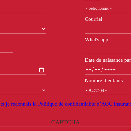
Courriel
What's app
Date de naissance par
Nombre d enfants
 et je reconnais la Politique de confidentialité d’AOC Insura
CAPTCHA