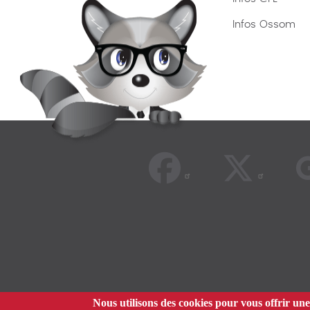
Infos Ossom
Nous utilisons des cookies pour vous offrir une