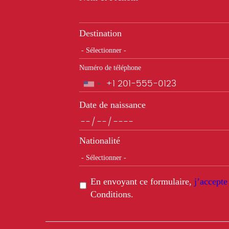
Destination
Numéro de téléphone
Téléphone
Date de naissance
Nationalité
En envoyant ce formulaire,
j’accepte
Conditions.