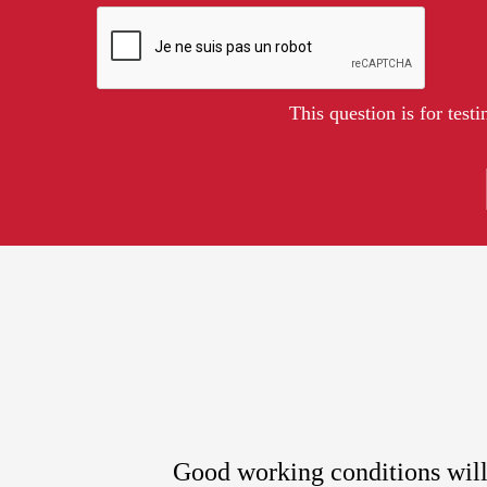
This question is for tes
Good working conditions will 