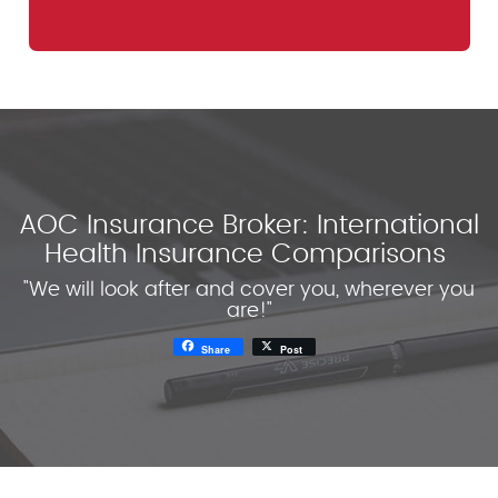
AOC Insurance Broker: International
Health Insurance Comparisons
"We will look after and cover you, wherever you
are!"
Share
Post