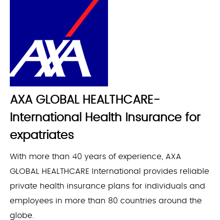
AXA GLOBAL HEALTHCARE-
International Health Insurance for
expatriates
With more than 40 years of experience, AXA
GLOBAL HEALTHCARE International provides reliable
private health insurance plans for individuals and
employees in more than 80 countries around the
globe.