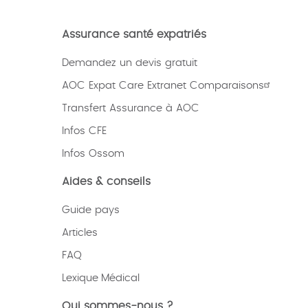
Assurance santé expatriés
Demandez un devis gratuit
AOC Expat Care Extranet Comparaisons
Transfert Assurance à AOC
Infos CFE
Infos Ossom
Aides & conseils
Guide pays
Articles
FAQ
Lexique
Médical
Qui sommes-nous ?