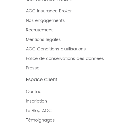
AOC Insurance Broker
Nos engagements
Recrutement
Mentions légales
AOC Conditions d’utilisations
Police de conservations des données
Presse
Espace Client
Contact
Inscription
Le Blog AOC
Témoignages