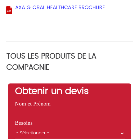
AXA GLOBAL HEALTHCARE BROCHURE
TOUS LES PRODUITS DE LA
COMPAGNIE
Obtenir un devis
Nom et Prénom
Besoins