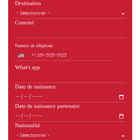
Destination
Courriel
Numéro de téléphone
Téléphone
What's app
Date de naissance
Date de naissance partenaire
Nationalité