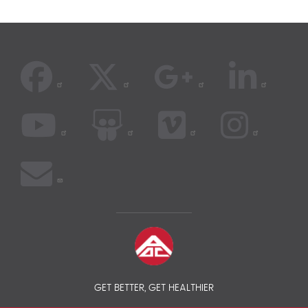
GET BETTER, GET HEALTHIER