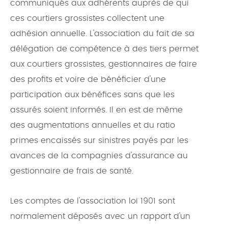
communiqués aux adhérents auprès de qui
ces courtiers grossistes collectent une
adhésion annuelle. L'association du fait de sa
délégation de compétence à des tiers permet
aux courtiers grossistes, gestionnaires de faire
des profits et voire de bénéficier d'une
participation aux bénéfices sans que les
assurés soient informés. Il en est de même
des augmentations annuelles et du ratio
primes encaissés sur sinistres payés par les
avances de la compagnies d'assurance au
gestionnaire de frais de santé.
Les comptes de l'association loi 1901 sont
normalement déposés avec un rapport d'un