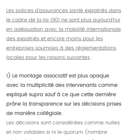
Les polices d'assurances santé expatriés dans
le cadre de la loi 1901 ne sont plus aujourd'hui
en adéquation avec la mobilité internationale
des expatriés et encore moins pour les
entreprises soumises à des réglementations
locales pour les raisons suivantes
:
1) Le montage associatif est plus opaque
avec la multiplicité des intervenants comme
expliqué supra sauf à ce que cette dernière
prône la transparence sur les décisions prises
de manière collégiale.
Les décisions sont considérées comme nulles
et non valables si ni le quorum (nombre