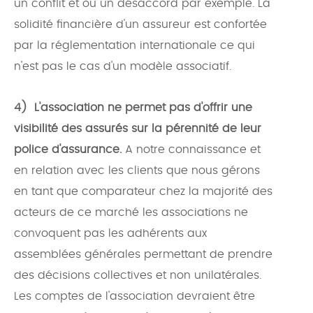
un conflit et ou un désaccord par exemple. La
solidité financière d'un assureur est confortée
par la réglementation internationale ce qui
n'est pas le cas d'un modèle associatif.
4)
L'association ne permet pas d'offrir une
visibilité des assurés sur la pérennité de leur
police d'assurance.
A notre connaissance et
en relation avec les clients que nous gérons
en tant que comparateur chez la majorité des
acteurs de ce marché les associations ne
convoquent pas les adhérents aux
assemblées générales permettant de prendre
des décisions collectives et non unilatérales.
Les comptes de l'association devraient être