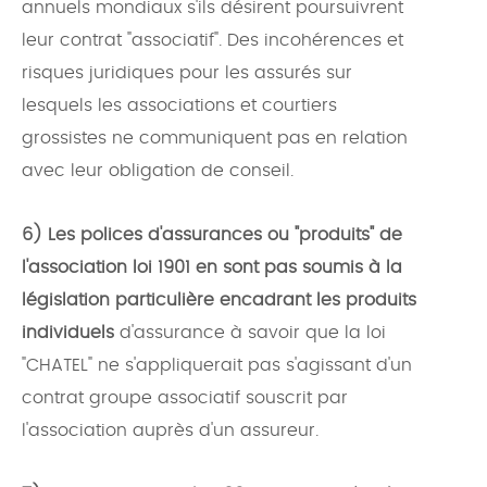
annuels mondiaux s'ils désirent poursuivrent
leur contrat "associatif". Des incohérences et
risques juridiques pour les assurés sur
lesquels les associations et courtiers
grossistes ne communiquent pas en relation
avec leur obligation de conseil.
6) Les polices d'assurances ou "produits" de
l'association loi 1901 en sont pas soumis à la
législation particulière encadrant les produits
individuels
d'assurance à savoir que la loi
"CHATEL" ne s'appliquerait pas s'agissant d'un
contrat groupe associatif souscrit par
l'association auprès d'un assureur.