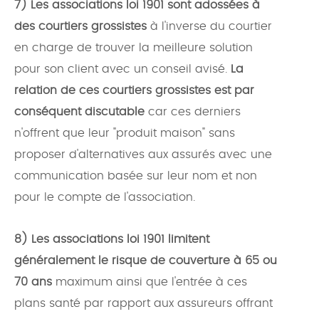
7) Les associations loi 1901 sont adossées à
des courtiers grossistes
à l'inverse du courtier
en charge de trouver la meilleure solution
pour son client avec un conseil avisé.
La
relation de ces courtiers grossistes est par
conséquent discutable
car ces derniers
n'offrent que leur "produit maison" sans
proposer d'alternatives aux assurés avec une
communication basée sur leur nom et non
pour le compte de l'association.
8)
Les associations loi 1901 limitent
généralement le risque de couverture à 65 ou
70 ans
maximum ainsi que l'entrée à ces
plans santé par rapport aux assureurs offrant