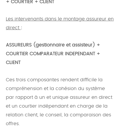
+ COURTIER + CLIENT
Les intervenants dans le montage assureur en
direct
:
ASSUREURS (gestionnaire et assisteur) +
COURTIER COMPARATEUR INDEPENDANT +
CLIENT
Ces trois composantes rendent difficile la
compréhension et la cohésion du système
par rapport à un et unique assureur en direct
et un courtier indépendant en charge de la
relation client, le conseil, la comparaison des
offres.