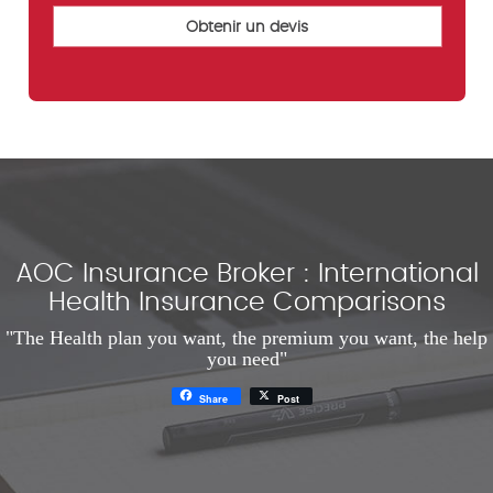
AOC Insurance Broker : International
Health Insurance Comparisons
"The Health plan you want, the premium you want, the help
you need"
Share
Post