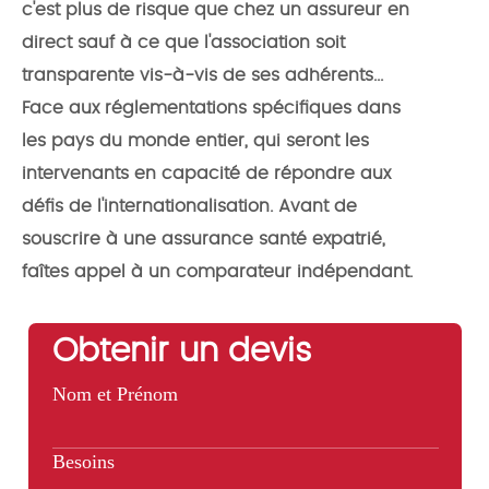
c'est plus de risque que chez un assureur en
direct sauf à ce que l'association soit
transparente vis-à-vis de ses adhérents...
Face aux réglementations spécifiques dans
les pays du monde entier, qui seront les
intervenants en capacité de répondre aux
défis de l'internationalisation. Avant de
souscrire à une assurance santé expatrié,
faîtes appel à un comparateur indépendant.
Obtenir un devis
Nom et Prénom
Besoins