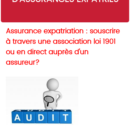
Assurance expatriation : souscrire
à travers une association loi 1901
ou en direct auprès d'un
assureur?