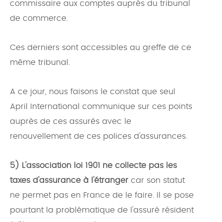
commissaire aux comptes auprès du tribunal
de commerce.
Ces derniers sont accessibles au greffe de ce
même tribunal.
A ce jour, nous faisons le constat que seul
April International communique sur ces points
auprès de ces assurés avec le
renouvellement de ces polices d'assurances.
5) L'association loi 1901 ne collecte pas les
taxes d'assurance à l'étranger
car son statut
ne permet pas en France de le faire. Il se pose
pourtant la problématique de l'assuré résident