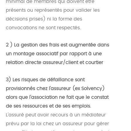
minimal de membres qui doivent être
présents ou représentés pour valider les
décisions prises) ni la forme des
convocations ne sont respectés.
2 ) La gestion des frais est augmentée dans
un montage associatif par rapport à une
relation directe assureur/client et courtier
3) Les risques de défaillance sont
provisionnés chez l'assureur (ex Solvency)
alors que l'association ne fait que le constat
de ses ressources et de ses emplois.
L'assuré peut avoir recours à un médiateur
prévu par la loi chez un assureur pour gérer