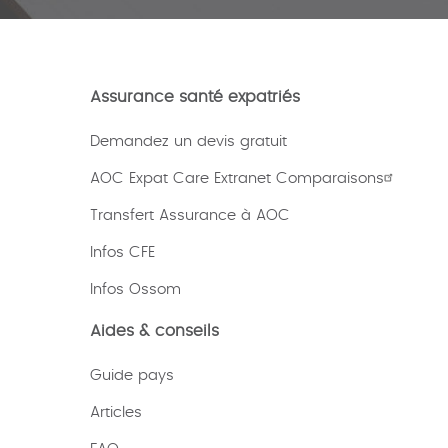
Assurance santé expatriés
Demandez un devis gratuit
AOC Expat Care Extranet Comparaisons
Transfert Assurance à AOC
Infos CFE
Infos Ossom
Aides & conseils
Guide pays
Articles