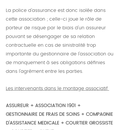
La police d'assurance est donc isolée dans
cette association ; celle-ci joue le rôle de
porteur de risque par le biais d'un assureur
pouvant se désengager de sa relation
contractuelle en cas de sinistralité trop
importante du gestionnaire de l'association ou
de manquement à ses obligations définies
dans l'agrément entre les parties.
Les intervenants dans le montage associatif
ASSUREUR + ASSOCIATION 1901 +
GESTIONNAIRE DE FRAIS DE SOINS + COMPAGNIE
D'ASSISTANCE MEDICALE + COURTIER GROSSISTE