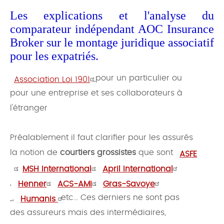
Les explications et l'analyse du
comparateur indépendant AOC Insurance
Broker sur le montage juridique associatif
pour les expatriés.
pour un particulier ou
Association Loi 1901
pour une entreprise et ses collaborateurs à
l'étranger
Préalablement il faut clarifier pour les assurés
la notion de
courtiers grossistes
que sont
ASFE
,
,
MSH International
April International
,
,
,
Henner
ACS-AMI
Gras-Savoye
,
etc... Ces derniers ne sont pas
Humanis
des assureurs mais des intermédiaires,