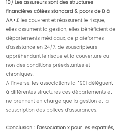
10) Les assureurs sont des structures
financières côtées standard & poors de B à
AA+.
Elles couvrent et réassurent le risque,
elles assument la gestion, elles bénéficient de
départements médicaux, de plateformes
d'assistance en 24/7, de souscripteurs
appréhendant le risque et la couverture ou
non des conditions préexistantes et
chroniques.
A l'inverse, les associations loi 1901 délèguent
à différentes structures ces départements et
ne prennent en charge que la gestion et la
souscription des polices d'assurances.
Conclusion : l'association x pour les expatriés,