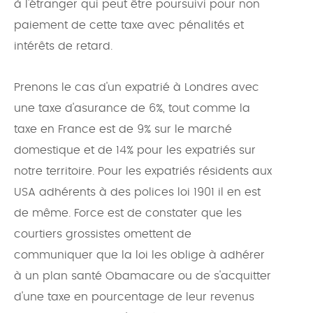
à l'étranger qui peut être poursuivi pour non
paiement de cette taxe avec pénalités et
intérêts de retard.
Prenons le cas d'un expatrié à Londres avec
une taxe d'asurance de 6%, tout comme la
taxe en France est de 9% sur le marché
domestique et de 14% pour les expatriés sur
notre territoire. Pour les expatriés résidents aux
USA adhérents à des polices loi 1901 il en est
de même. Force est de constater que les
courtiers grossistes omettent de
communiquer que la loi les oblige à adhérer
à un plan santé Obamacare ou de s'acquitter
d'une taxe en pourcentage de leur revenus