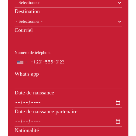
Destination
Courriel
Numéro de téléphone
Téléphone
What's app
Date de naissance
Date de naissance partenaire
Nationalité