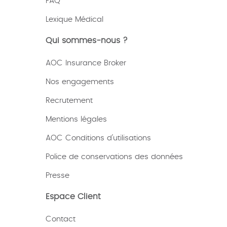
FAQ
Lexique
Médical
Qui sommes-nous ?
AOC Insurance Broker
Nos engagements
Recrutement
Mentions légales
AOC Conditions d’utilisations
Police de conservations des données
Presse
Espace Client
Contact